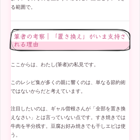
る範囲で。
筆者の考察｜「置き換え」がいま支持さ
れる理由
ここからは、わたし(筆者)の私見です。
このレシピ集が多くの親に響くのは、単なる節約術
ではないからだと考えています。
注目したいのは、ギャル曽根さんが「全部を置き換
えなさい」とは言っていない点です。すき焼きでは
牛肉を半分残す。豆腐お好み焼きでも干しエビは使
う。