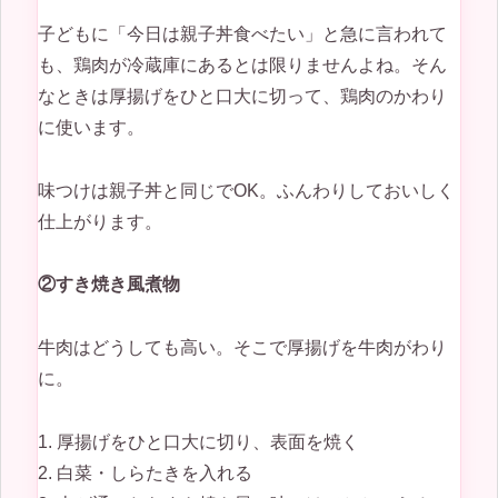
子どもに「今日は親子丼食べたい」と急に言われて
も、鶏肉が冷蔵庫にあるとは限りませんよね。そん
なときは厚揚げをひと口大に切って、鶏肉のかわり
に使います。
味つけは親子丼と同じでOK。ふんわりしておいしく
仕上がります。
②すき焼き風煮物
牛肉はどうしても高い。そこで厚揚げを牛肉がわり
に。
1. 厚揚げをひと口大に切り、表面を焼く
2. 白菜・しらたきを入れる