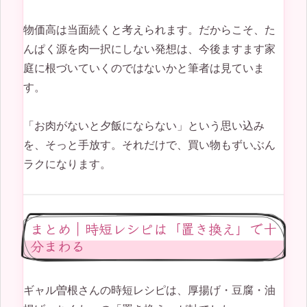
物価高は当面続くと考えられます。だからこそ、た
んぱく源を肉一択にしない発想は、今後ますます家
庭に根づいていくのではないかと筆者は見ていま
す。
「お肉がないと夕飯にならない」という思い込み
を、そっと手放す。それだけで、買い物もずいぶん
ラクになります。
まとめ｜時短レシピは「置き換え」で十
分まわる
ギャル曽根さんの時短レシピは、厚揚げ・豆腐・油