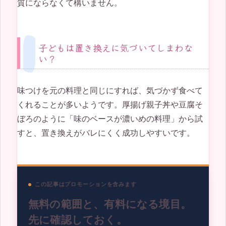
質にならなくて構いません。
子どもは置き換えに気づいてしまわな
い？
味つけを元の料理と同じにすれば、気づかず食べて
くれることが多いようです。厚揚げ親子丼や豆腐そ
ぼろのように「味のベースが濃いめの料理」から試
すと、置き換えがバレにくく成功しやすいです。
この記事はプロモーションを含みます
無料の範囲と、有料になる境目。
先に確認しておく。