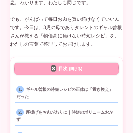
息。わかります、わたしも同じです。
でも、がんばって毎日お肉を買い続けなくていいん
です。今日は、3児の母でありタレントのギャル曽根
さんが教える「物価高に負けない時短レシピ」を、
わたしの言葉で整理してお届けします。
目次
ギャル曽根の時短レシピの正体は「置き換え」
だった
厚揚げをお肉がわりに｜時短のボリュームおか
ず