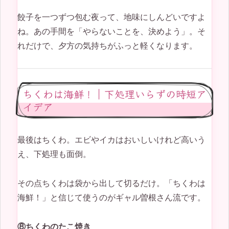
餃子を一つずつ包む夜って、地味にしんどいですよ
ね。あの手間を「やらないことを、決めよう」。そ
れだけで、夕方の気持ちがふっと軽くなります。
ちくわは海鮮！｜下処理いらずの時短ア
イデア
最後はちくわ。エビやイカはおいしいけれど高いう
え、下処理も面倒。
その点ちくわは袋から出して切るだけ。「ちくわは
海鮮！」と信じて使うのがギャル曽根さん流です。
⑧ちくわのたこ焼き