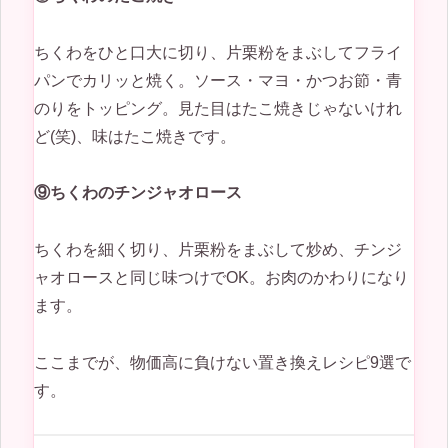
ちくわをひと口大に切り、片栗粉をまぶしてフライ
パンでカリッと焼く。ソース・マヨ・かつお節・青
のりをトッピング。見た目はたこ焼きじゃないけれ
ど(笑)、味はたこ焼きです。
⑨ちくわのチンジャオロース
ちくわを細く切り、片栗粉をまぶして炒め、チンジ
ャオロースと同じ味つけでOK。お肉のかわりになり
ます。
ここまでが、物価高に負けない置き換えレシピ9選で
す。