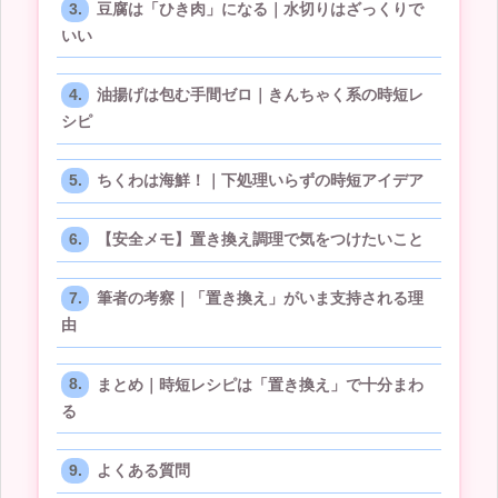
豆腐は「ひき肉」になる｜水切りはざっくりで
いい
油揚げは包む手間ゼロ｜きんちゃく系の時短レ
シピ
ちくわは海鮮！｜下処理いらずの時短アイデア
【安全メモ】置き換え調理で気をつけたいこと
筆者の考察｜「置き換え」がいま支持される理
由
まとめ｜時短レシピは「置き換え」で十分まわ
る
よくある質問