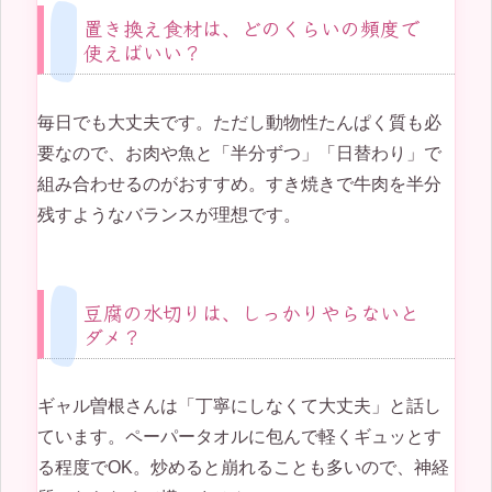
置き換え食材は、どのくらいの頻度で
使えばいい？
毎日でも大丈夫です。ただし動物性たんぱく質も必
要なので、お肉や魚と「半分ずつ」「日替わり」で
組み合わせるのがおすすめ。すき焼きで牛肉を半分
残すようなバランスが理想です。
豆腐の水切りは、しっかりやらないと
ダメ？
ギャル曽根さんは「丁寧にしなくて大丈夫」と話し
ています。ペーパータオルに包んで軽くギュッとす
る程度でOK。炒めると崩れることも多いので、神経