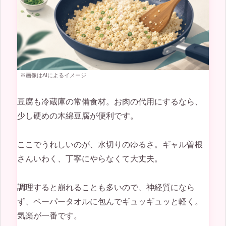
※画像はAIによるイメージ
豆腐も冷蔵庫の常備食材。お肉の代用にするなら、
少し硬めの木綿豆腐が便利です。
ここでうれしいのが、水切りのゆるさ。ギャル曽根
さんいわく、丁寧にやらなくて大丈夫。
調理すると崩れることも多いので、神経質になら
ず、ペーパータオルに包んでギュッギュッと軽く。
気楽が一番です。