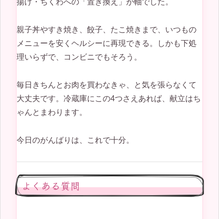
揚げ・ちくわへの「置き換え」が軸でした。
親子丼やすき焼き、餃子、たこ焼きまで、いつもの
メニューを安くヘルシーに再現できる。しかも下処
理いらずで、コンビニでもそろう。
毎日きちんとお肉を買わなきゃ、と気を張らなくて
大丈夫です。冷蔵庫にこの4つさえあれば、献立はち
ゃんとまわります。
今日のがんばりは、これで十分。
よくある質問