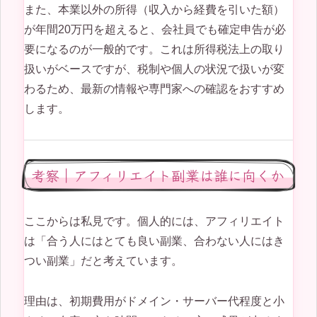
また、本業以外の所得（収入から経費を引いた額）
が年間20万円を超えると、会社員でも確定申告が必
要になるのが一般的です。これは所得税法上の取り
扱いがベースですが、税制や個人の状況で扱いが変
わるため、最新の情報や専門家への確認をおすすめ
します。
考察｜アフィリエイト副業は誰に向くか
ここからは私見です。個人的には、アフィリエイト
は「合う人にはとても良い副業、合わない人にはき
つい副業」だと考えています。
理由は、初期費用がドメイン・サーバー代程度と小