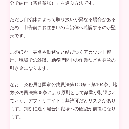
分で納付（普通徴収）」を選ぶ方法です。
ただし自治体によって取り扱いが異なる場合がある
ため、申告前にお住まいの自治体へ確認するのが堅
実です。
このほか、実名や勤務先と結びつくアカウント運
用、職場での雑談、勤務時間中の作業なども発覚の
引き金になります。
なお、公務員は国家公務員法第103条・第104条、地
方公務員法第38条により原則として副業が制限され
ており、アフィリエイトも無許可だとリスクがあり
ます。判断に迷う場合は職場への確認が前提になり
ます。