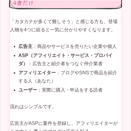
4者だけ
「カタカナが多くて難しそう」と感じる方も、登場
人物を4つに絞ると一気に分かりやすくなります。
広告主
：商品やサービスを売りたい企業や個人
ASP（アフィリエイト・サービス・プロバイ
ダ）
：広告主と紹介者をつなぐ仲介業者
アフィリエイター
：ブログやSNSで商品を紹介
する人（あなた）
ユーザー
：実際に購入・申込をする読者
流れはシンプルです。
広告主がASPに案件を登録し、アフィリエイターが