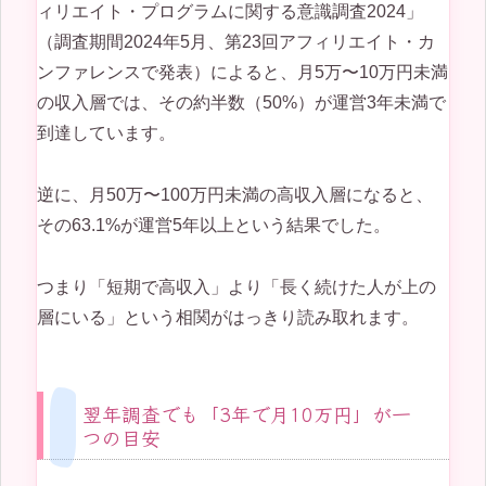
ィリエイト・プログラムに関する意識調査2024」
（調査期間2024年5月、第23回アフィリエイト・カ
ンファレンスで発表）によると、月5万〜10万円未満
の収入層では、その約半数（50%）が運営3年未満で
到達しています。
逆に、月50万〜100万円未満の高収入層になると、
その63.1%が運営5年以上という結果でした。
つまり「短期で高収入」より「長く続けた人が上の
層にいる」という相関がはっきり読み取れます。
翌年調査でも「3年で月10万円」が一
つの目安