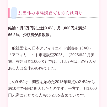
別団体の市場調査でも方向は同じ
結論：月3万円以上は9.4%、月1,000円未満が
66.2%。少額層が多数派。
一般社団法人 日本アフィリエイト協議会（JAO）
「アフィリエイト市場調査2023」（2023年11月実
施、有効回答1,000名）では、月3万円以上の収入が
ある人は全体の9.4%でした。
この9.4%は、調査を始めた2013年時点の2.4%から、
約10年で4倍に拡大したものです。一方で、月1,000
円未満にとどまる人も66.2%を占めています。