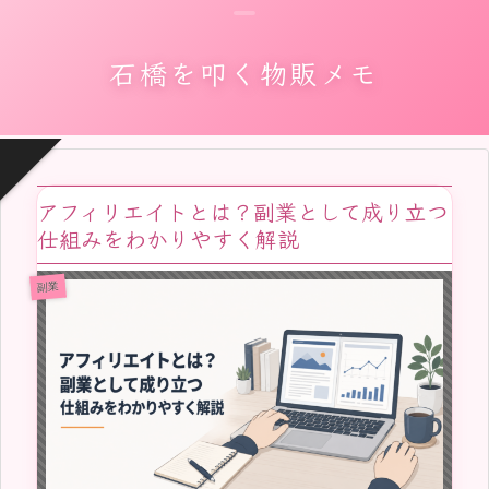
石橋を叩く物販メモ
アフィリエイトとは？副業として成り立つ
仕組みをわかりやすく解説
副業