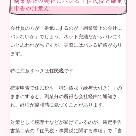
副業禁止の会社にバレる？住民税と確定
申告の注意点
会社員の方が一番気にするのが「副業禁止の会社に
バレないか」でしょう。ネット完結だからバレにく
いと思われがちですが、実際にはバレる経路があり
ます。
特に注意すべきは
住民税
です。
確定申告で住民税を「特別徴収（給与天引き）」の
ままにすると、副業分の所得も会社経由で通知さ
れ、経理が違和感に気づくことがあります。
対策として税理士などが挙げているのが、確定申告
書第二表の「住民税・事業税に関する事項」で「自