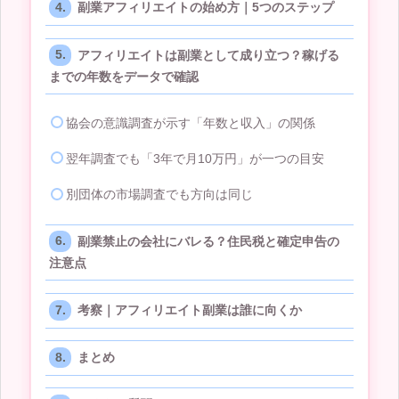
副業アフィリエイトの始め方｜5つのステップ
アフィリエイトは副業として成り立つ？稼げる
までの年数をデータで確認
協会の意識調査が示す「年数と収入」の関係
翌年調査でも「3年で月10万円」が一つの目安
別団体の市場調査でも方向は同じ
副業禁止の会社にバレる？住民税と確定申告の
注意点
考察｜アフィリエイト副業は誰に向くか
まとめ