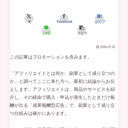
X
Facebook
はてブ
LINE
コピー
2026.07.01
この記事はプロモーションを含みます。
「アフィリエイトとは何か、副業として成り立つの
か」と調べてここに来た方へ、最初に結論からお伝
えします。アフィリエイトは、商品やサービスを紹
介し、その経由で購入・申込が発生したときだけ報
酬が出る「成果報酬型広告」で、副業として成り立
つ仕組みは確かにあります。