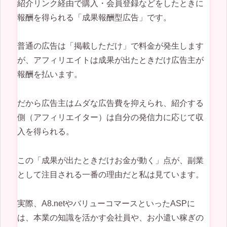
紹介リンク経由で購入・会員登録などをしたときに
報酬を得られる「成果報酬型広告」です。
普通の広告は「掲載しただけ」で料金が発生します
が、アフィリエイトは成果が出たときだけ広告主が
報酬を払います。
だから広告主はムダな広告費を抑えられ、紹介する
側（アフィリエイター）は自分の発信力に応じて収
入を得られる。
この「成果が出たときだけお金が動く」点が、副業
として注目される一番の理由だと私は見ています。
実際、A8.netやバリューコマースといったASPに
は、本業の知識を活かす会社員や、お小遣い稼ぎの