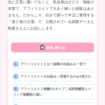
先に正直に書いておくと、私自身はせどり・物販が
本業で、アフィリエイトで大きく稼いだ経験はあり
ません。だからこそ、自分で調べて中立に整理する
「第三者の立場」で、公開されている調査データと
制度をもとにお話しします。
目次
アフィリエイトとは？副業の仕組みを一言で
アフィリエイトの仕組み｜登場するのは4者だけ
アフィリエイト報酬の2タイプ｜成果報酬型とク
リック報酬型の違い