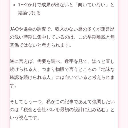
1〜2か月で成果が出ないと「向いていない」と
結論づける
JAOや協会の調査で、収入のない層の多くが運営歴
の浅い時期に集中しているのは、この早期離脱と無
関係ではないと考えられます。
逆に言えば、需要を調べ、数字を見て、淡々と直し
続けられる人、つまり物販で言うところの「地味な
確認を続けられる人」には向いていると考えられま
す。
そしてもう一つ、私がこの記事であえて強調したい
のは「税金と会社バレを最初の設計に組み込む」と
いう視点です。