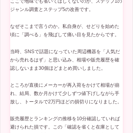
ここで地味でも省いてほしくないのが、ステップ1の
ジャンル調査とステップ5の改善です。
なぜそこまで言うのか。私自身が、せどりを始めた
頃に「調べる」を飛ばして痛い目を見たからです。
当時、SNSで話題になっていた周辺機器を「人気だ
から売れるはず」と思い込み、相場や販売履歴を確
認しないまま30個ほどまとめ買いしました。
ところが直後にメーカーが再入荷をかけて相場が崩
れ、結局、数か月かけて少しずつ値下げしながら手
放し、トータルで2万円ほどの損切りになりました。
販売履歴とランキングの推移を10分確認していれば
避けられた損です。この「確認を省くと在庫として