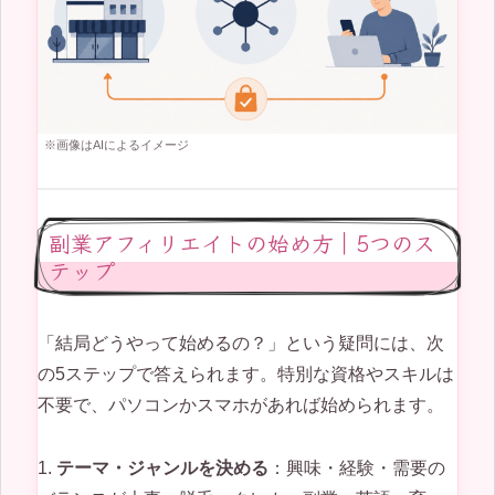
※画像はAIによるイメージ
副業アフィリエイトの始め方｜5つのス
テップ
「結局どうやって始めるの？」という疑問には、次
の5ステップで答えられます。特別な資格やスキルは
不要で、パソコンかスマホがあれば始められます。
1.
テーマ・ジャンルを決める
：興味・経験・需要の