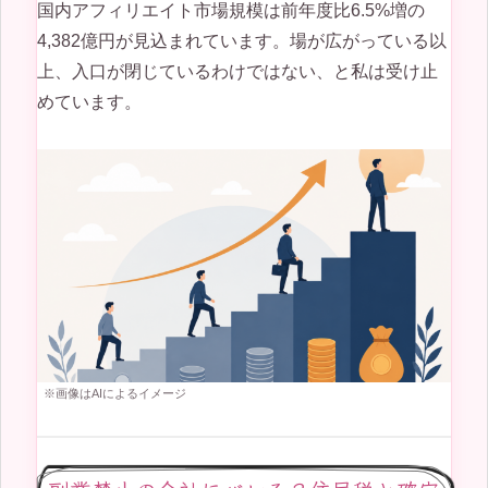
国内アフィリエイト市場規模は前年度比6.5%増の
4,382億円が見込まれています。場が広がっている以
上、入口が閉じているわけではない、と私は受け止
めています。
※画像はAIによるイメージ