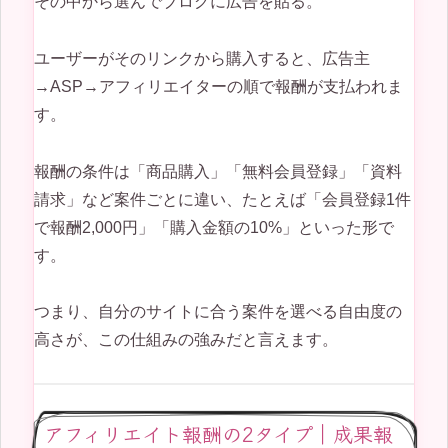
その中から選んでブログに広告を貼る。
ユーザーがそのリンクから購入すると、広告主
→ASP→アフィリエイターの順で報酬が支払われま
す。
報酬の条件は「商品購入」「無料会員登録」「資料
請求」など案件ごとに違い、たとえば「会員登録1件
で報酬2,000円」「購入金額の10%」といった形で
す。
つまり、自分のサイトに合う案件を選べる自由度の
高さが、この仕組みの強みだと言えます。
アフィリエイト報酬の2タイプ｜成果報