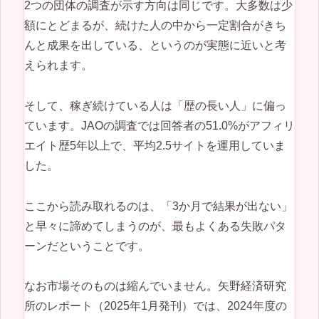
2つの団体の調査が示す方向は同じです。大多数は少
額にとどまるが、続けた人の中から一定割合がきち
んと成果を出している、というのが実態に近いと考
えられます。
そして、稼ぎ続けている人は「歴の長い人」に偏っ
ています。JAOの調査では回答者の51.0%がアフィリ
エイト歴5年以上で、平均2.5サイトを運用していま
した。
ここから読み取れるのは、「3か月で結果が出ない」
と早々に諦めてしまうのが、最もよくある失敗パタ
ーンだということです。
なお市場そのものは縮んでいません。矢野経済研究
所のレポート（2025年1月発刊）では、2024年度の