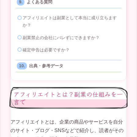
よくある質問
アフィリエイトは副業として本当に成り立ちます
か？
副業禁止の会社にバレずにできますか？
確定申告は必要ですか？
出典・参考データ
アフィリエイトとは？副業の仕組みを一
言で
アフィリエイトとは、企業の商品やサービスを自分
のサイト・ブログ・SNSなどで紹介し、読者がその