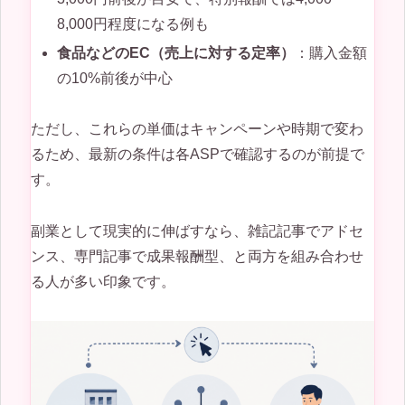
8,000円程度になる例も
食品などのEC（売上に対する定率）
：購入金額
の10%前後が中心
ただし、これらの単価はキャンペーンや時期で変わ
るため、最新の条件は各ASPで確認するのが前提で
す。
副業として現実的に伸ばすなら、雑記記事でアドセ
ンス、専門記事で成果報酬型、と両方を組み合わせ
る人が多い印象です。