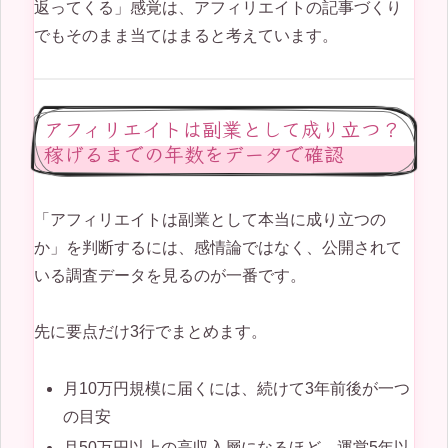
返ってくる」感覚は、アフィリエイトの記事づくり
でもそのまま当てはまると考えています。
アフィリエイトは副業として成り立つ？
稼げるまでの年数をデータで確認
「アフィリエイトは副業として本当に成り立つの
か」を判断するには、感情論ではなく、公開されて
いる調査データを見るのが一番です。
先に要点だけ3行でまとめます。
月10万円規模に届くには、続けて3年前後が一つ
の目安
月50万円以上の高収入層になるほど、運営5年以