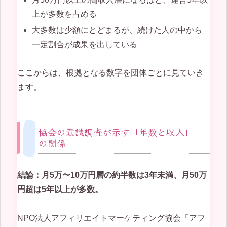
上が多数を占める
大多数は少額にとどまるが、続けた人の中から
一定割合が成果を出している
ここからは、根拠となる数字を団体ごとに見ていき
ます。
協会の意識調査が示す「年数と収入」
の関係
結論：月5万〜10万円層の約半数は3年未満、月50万
円超は5年以上が多数。
NPO法人アフィリエイトマーケティング協会「アフ