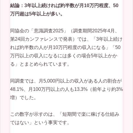
結論：3年以上続ければ約半数が月10万円程度、50
万円超は5年以上が多い。
同協会の「意識調査2025」（調査期間2025年4月、
第24回カンファレンスで発表）では、「3年以上続け
れば約半数の人が月10万円程度の収入になる」「50
万円以上の収入になるには多くの場合5年以上かか
る」とまとめられています。
同調査では、月5,000円以上の収入がある人の割合が
48.1%、月100万円以上の人も13.3%（前年より約3%
増）でした。
この数字が示すのは、「短期間で楽に稼げる仕組み
ではない」という事実です。