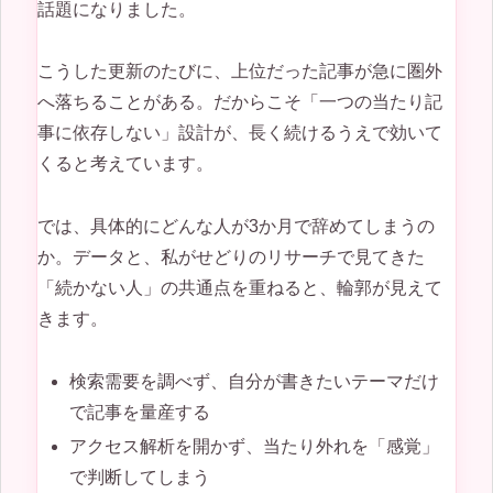
話題になりました。
こうした更新のたびに、上位だった記事が急に圏外
へ落ちることがある。だからこそ「一つの当たり記
事に依存しない」設計が、長く続けるうえで効いて
くると考えています。
では、具体的にどんな人が3か月で辞めてしまうの
か。データと、私がせどりのリサーチで見てきた
「続かない人」の共通点を重ねると、輪郭が見えて
きます。
検索需要を調べず、自分が書きたいテーマだけ
で記事を量産する
アクセス解析を開かず、当たり外れを「感覚」
で判断してしまう